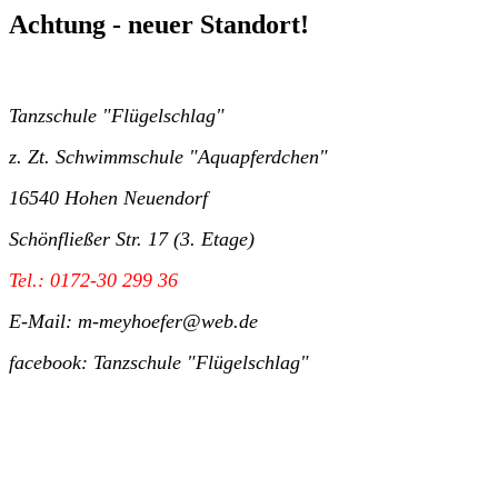
Achtung - neuer Standort!
Tanzschule "Flügelschlag"
z. Zt. Schwimmschule "Aquapferdchen"
16540 Hohen Neuendorf
Schönfließer Str. 17 (3. Etage)
Tel.: 0172-30 299 36
E-Mail: m-meyhoefer@web.de
facebook: Tanzschule "Flügelschlag"